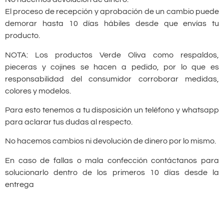
El proceso de recepción y aprobación de un cambio puede
demorar hasta 10 días hábiles desde que envías tu
producto.
NOTA: Los productos Verde Oliva como respaldos,
pieceras y cojines se hacen a pedido, por lo que es
responsabilidad del consumidor corroborar medidas,
colores y modelos.
Para esto tenemos a tu disposición un teléfono y whatsapp
para aclarar tus dudas al respecto.
No hacemos cambios ni devolución de dinero por lo mismo.
En caso de fallas o mala confección contáctanos para
solucionarlo dentro de los primeros 10 días desde la
entrega