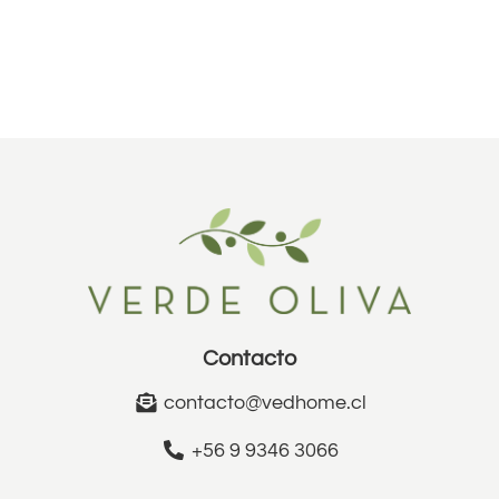
Contacto
contacto@vedhome.cl
+56 9 9346 3066