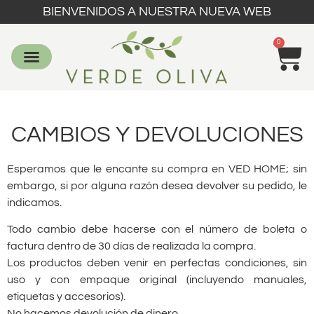
BIENVENIDOS A NUESTRA NUEVA WEB
0
CAMBIOS Y DEVOLUCIONES
Esperamos que le encante su compra en VED HOME; sin
embargo, si por alguna razón desea devolver su pedido, le
indicamos.
Todo cambio debe hacerse con el número de boleta o
factura dentro de 30 días de realizada la compra.
Los productos deben venir en perfectas condiciones, sin
uso y con empaque original (incluyendo manuales,
etiquetas y accesorios).
No hacemos devolución de dinero.