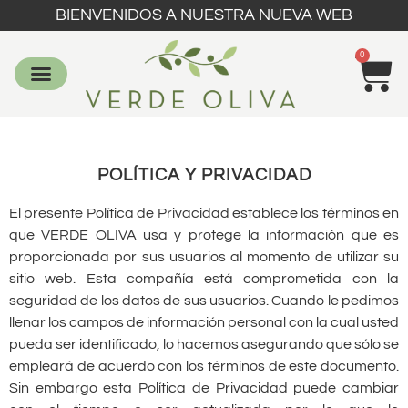
BIENVENIDOS A NUESTRA NUEVA WEB
0
POLÍTICA Y PRIVACIDAD
El presente Política de Privacidad establece los términos en
que VERDE OLIVA usa y protege la información que es
proporcionada por sus usuarios al momento de utilizar su
sitio web. Esta compañía está comprometida con la
seguridad de los datos de sus usuarios. Cuando le pedimos
llenar los campos de información personal con la cual usted
pueda ser identificado, lo hacemos asegurando que sólo se
empleará de acuerdo con los términos de este documento.
Sin embargo esta Política de Privacidad puede cambiar