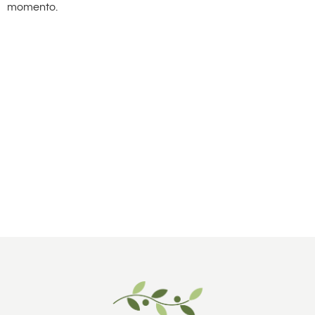
momento.