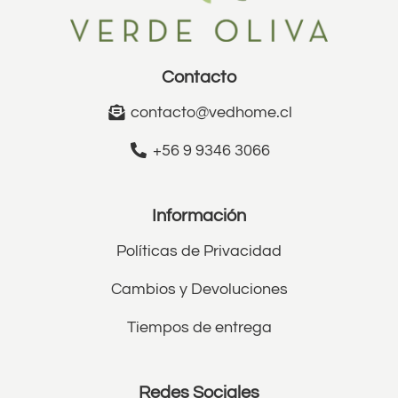
Contacto
contacto@vedhome.cl
+56 9 9346 3066
Información
Políticas de Privacidad
Cambios y Devoluciones
Tiempos de entrega
Redes Sociales