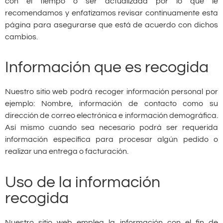
con el tiempo o ser actualizada por lo que le
recomendamos y enfatizamos revisar continuamente esta
página para asegurarse que está de acuerdo con dichos
cambios.
Información que es recogida
Nuestro sitio web podrá recoger información personal por
ejemplo: Nombre, información de contacto como su
dirección de correo electrónica e información demográfica.
Así mismo cuando sea necesario podrá ser requerida
información específica para procesar algún pedido o
realizar una entrega o facturación.
Uso de la información
recogida
Nuestro sitio web emplea la información con el fin de