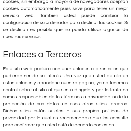
cookies, sin embargo la mayoría de navegadores aceptan
cookies automáticamente pues sirve para tener un mejor
servicio web. También usted puede cambiar la
configuración de su ordenador para declinar las cookies. Si
se declinan es posible que no pueda utilizar algunos de
nuestros servicios.
Enlaces a Terceros
Este sitio web pudiera contener enlaces a otros sitios que
pudieran ser de su interés. Una vez que usted de clic en
estos enlaces y abandone nuestra página, ya no tenemos
control sobre al sitio al que es redirigido y por lo tanto no
somos responsables de los términos o privacidad ni de la
protección de sus datos en esos otros sitios terceros.
Dichos sitios están sujetos a sus propias políticas de
privacidad por lo cual es recomendable que los consulte
para confirmar que usted está de acuerdo con estas.