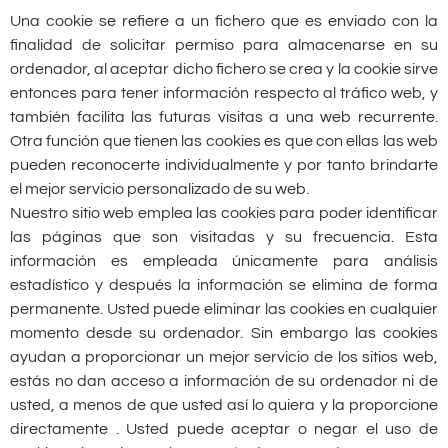
Una cookie se refiere a un fichero que es enviado con la
finalidad de solicitar permiso para almacenarse en su
ordenador, al aceptar dicho fichero se crea y la cookie sirve
entonces para tener información respecto al tráfico web, y
también facilita las futuras visitas a una web recurrente.
Otra función que tienen las cookies es que con ellas las web
pueden reconocerte individualmente y por tanto brindarte
el mejor servicio personalizado de su web.
Nuestro sitio web emplea las cookies para poder identificar
las páginas que son visitadas y su frecuencia. Esta
información es empleada únicamente para análisis
estadístico y después la información se elimina de forma
permanente. Usted puede eliminar las cookies en cualquier
momento desde su ordenador. Sin embargo las cookies
ayudan a proporcionar un mejor servicio de los sitios web,
estás no dan acceso a información de su ordenador ni de
usted, a menos de que usted así lo quiera y la proporcione
directamente . Usted puede aceptar o negar el uso de