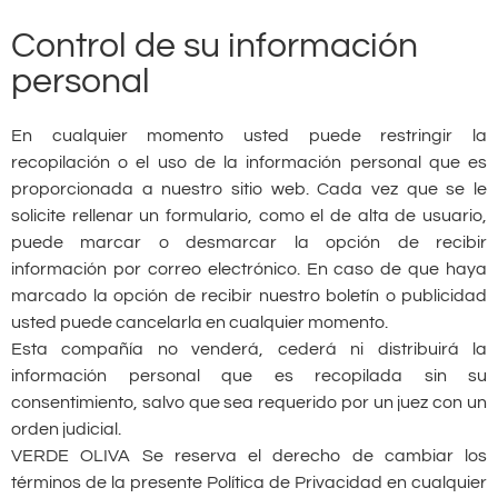
Control de su información
personal
En cualquier momento usted puede restringir la
recopilación o el uso de la información personal que es
proporcionada a nuestro sitio web. Cada vez que se le
solicite rellenar un formulario, como el de alta de usuario,
puede marcar o desmarcar la opción de recibir
información por correo electrónico. En caso de que haya
marcado la opción de recibir nuestro boletín o publicidad
usted puede cancelarla en cualquier momento.
Esta compañía no venderá, cederá ni distribuirá la
información personal que es recopilada sin su
consentimiento, salvo que sea requerido por un juez con un
orden judicial.
VERDE OLIVA Se reserva el derecho de cambiar los
términos de la presente Política de Privacidad en cualquier