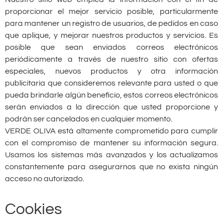
proporcionar el mejor servicio posible, particularmente
para mantener un registro de usuarios, de pedidos en caso
que aplique, y mejorar nuestros productos y servicios. Es
posible que sean enviados correos electrónicos
periódicamente a través de nuestro sitio con ofertas
especiales, nuevos productos y otra información
publicitaria que consideremos relevante para usted o que
pueda brindarle algún beneficio, estos correos electrónicos
serán enviados a la dirección que usted proporcione y
podrán ser cancelados en cualquier momento.
VERDE OLIVA está altamente comprometido para cumplir
con el compromiso de mantener su información segura.
Usamos los sistemas más avanzados y los actualizamos
constantemente para asegurarnos que no exista ningún
acceso no autorizado.
Cookies