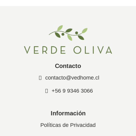
Contacto
contacto@vedhome.cl
+56 9 9346 3066
Información
Políticas de Privacidad