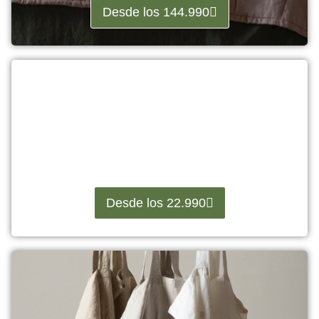
Desde los 144.990
Lamparas
Desde los 22.990