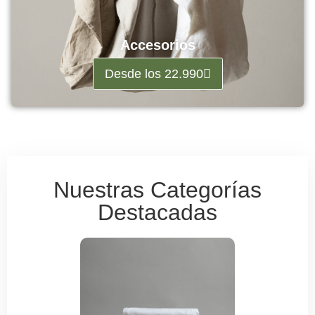
Accesorios
Desde los 22.990
Nuestras Categorías
Destacadas