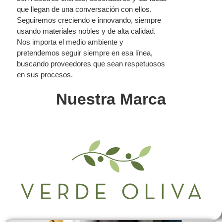
que llegan de una conversación con ellos.
Seguiremos creciendo e innovando, siempre
usando materiales nobles y de alta calidad.
Nos importa el medio ambiente y
pretendemos seguir siempre en esa línea,
buscando proveedores que sean respetuosos
en sus procesos.
Nuestra Marca