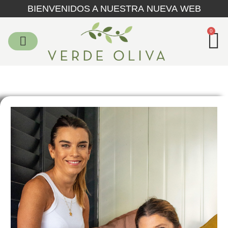
BIENVENIDOS A NUESTRA NUEVA WEB
0