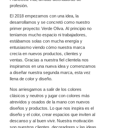
profesión.
El 2018 empezamos con una idea, la
desarrollamos y se concretó como nuestro
primer proyecto: Verde Oliva. Al principio no
teníamos mucho espacio ni trabajadores,
estábamos solas con mucha energía y
entusiasmo viendo cómo nuestra marca
crecía en nuevos productos, clientes y
ventas. Gracias a nuestra fiel clientela nos
inspiramos en una nueva idea y comenzamos
a diseñar nuestra segunda marca, esta vez
llena de color y diseño.
Nos arriesgamos a salir de los colores
clásicos y neutros y jugar con colores más
atrevidos y osados de la mano con nuevos
diseños y productos. Lo que nos inspira es el
diseño y el color, crear espacios que inviten al
descanso y al buen vivir. Nuestra motivación
son nuestros clientes, decoradores y las ideas