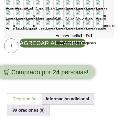
AGREGAR AL CARRITO
🛒 Comprado por 24 personas!
Descripción
Información adicional
Valoraciones (0)