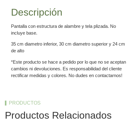
Descripción
Pantalla con estructura de alambre y tela plizada. No
incluye base.
35 cm diametro inferior, 30 cm diametro superior y 24 cm
de alto
*Este producto se hace a pedido por lo que no se aceptan
cambios ni devoluciones. Es responsabilidad del cliente
rectificar medidas y colores. No dudes en contactarnos!
PRODUCTOS
Productos Relacionados