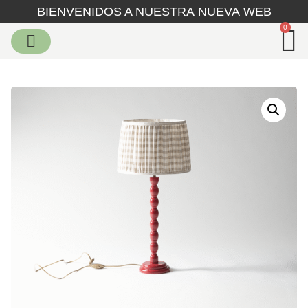
BIENVENIDOS A NUESTRA NUEVA WEB
0