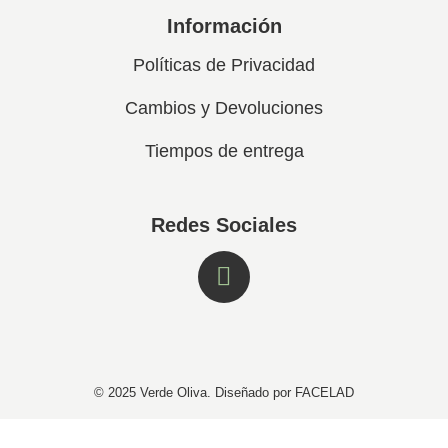
Información
Políticas de Privacidad
Cambios y Devoluciones
Tiempos de entrega
Redes Sociales
© 2025 Verde Oliva. Diseñado por FACELAD