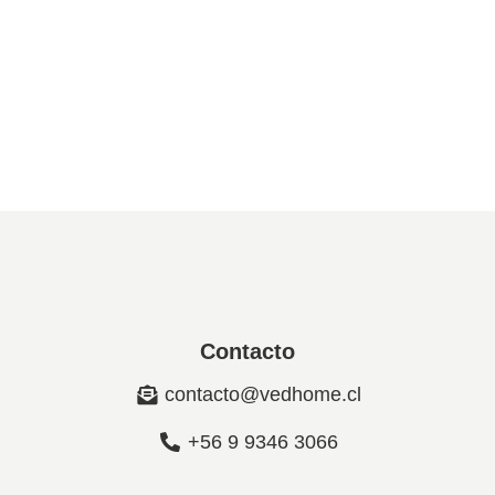
Contacto
contacto@vedhome.cl
+56 9 9346 3066