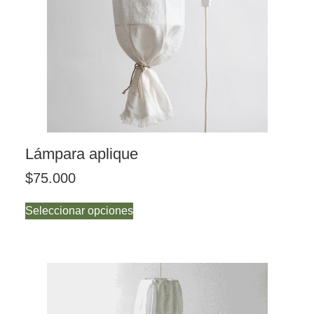
Lámpara aplique
$
75.000
Seleccionar opciones