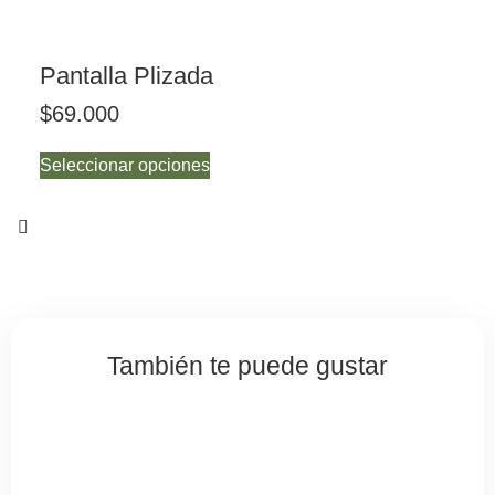
Pantalla Plizada
$
69.000
Seleccionar opciones
También te puede gustar