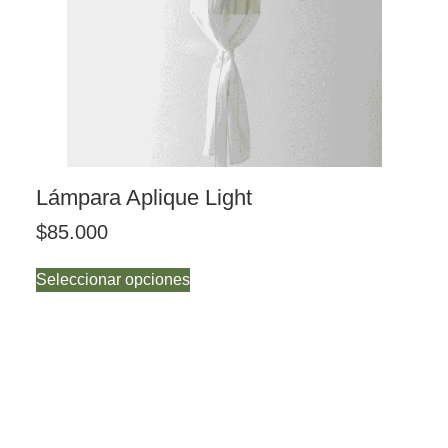
Lámpara Aplique Light
$
85.000
Seleccionar opciones