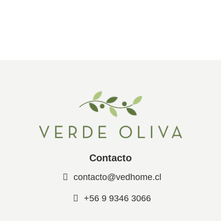
Contacto
contacto@vedhome.cl
+56 9 9346 3066