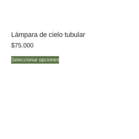
Lámpara de cielo tubular
$
75.000
Seleccionar opciones