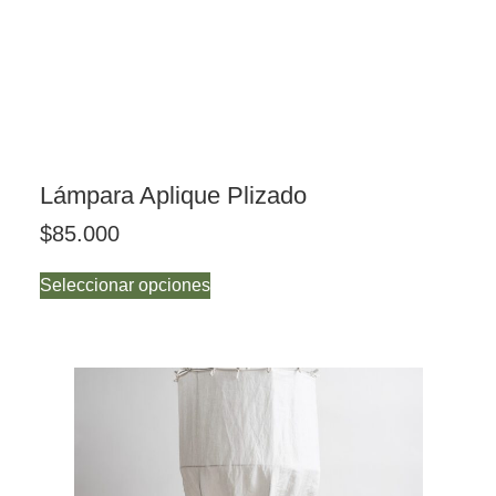
Lámpara Aplique Plizado
$
85.000
Seleccionar opciones