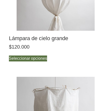
Lámpara de cielo grande
$
120.000
Seleccionar opciones