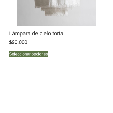
Lámpara de cielo torta
$
90.000
Seleccionar opciones