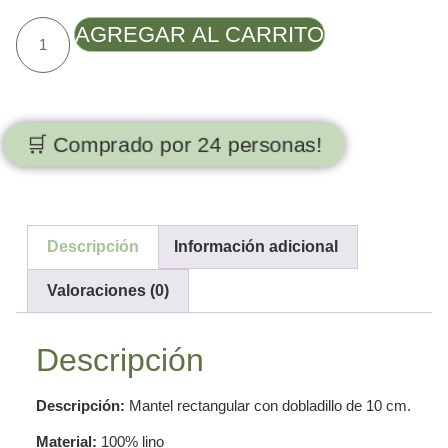
AGREGAR AL CARRITO
🛒 Comprado por 24 personas!
Descripción
Información adicional
Valoraciones (0)
Descripción
Descripción:
Mantel rectangular con dobladillo de 10 cm.
Material:
100% lino