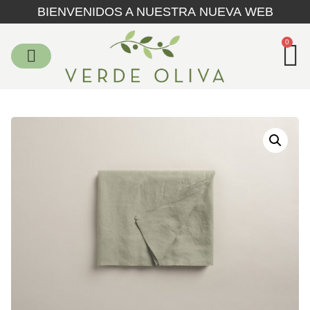
BIENVENIDOS A NUESTRA NUEVA WEB
0