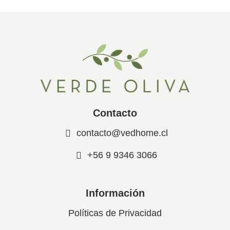
Contacto
contacto@vedhome.cl
+56 9 9346 3066
Información
Políticas de Privacidad