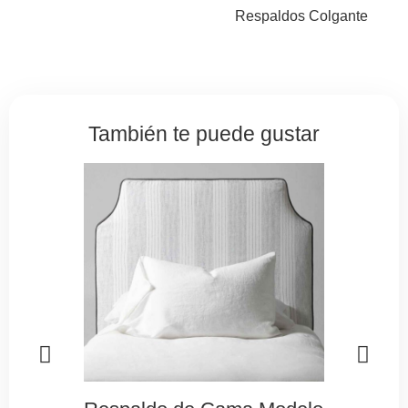
Respaldos Colgante
También te puede gustar