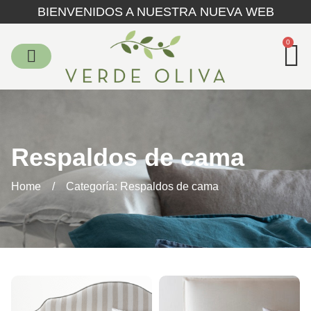
BIENVENIDOS A NUESTRA NUEVA WEB
0
Respaldos de cama
Home
/
Categoría: Respaldos de cama