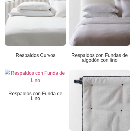
Respaldos Curvos
Respaldos con Fundas de
algodón con lino
Respaldos con Funda de
Lino