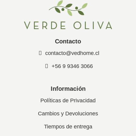
Contacto
contacto@vedhome.cl
+56 9 9346 3066
Información
Políticas de Privacidad
Cambios y Devoluciones
Tiempos de entrega