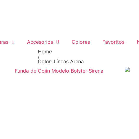
ras
Accesorios
Colores
Favoritos
Home
/
Color: Líneas Arena