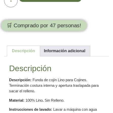
🛒 Comprado por 47 personas!
Descripción
Información adicional
Descripción
Descripción:
Funda de cojín Lino para Cojines.
Terminación costura interna y apertura traslapada para
sacar el relleno.
Material:
100% Lino
.
Sin Relleno.
Instrucciones de lavado:
Lavar a máquina con agua