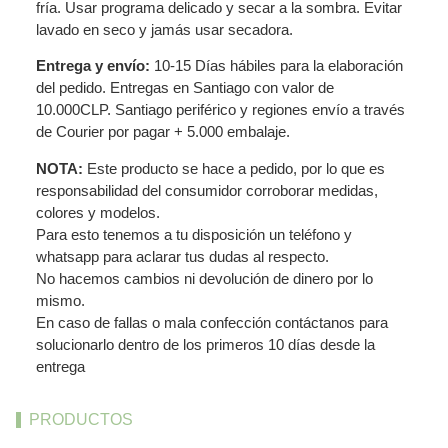
fría. Usar programa delicado y secar a la sombra. Evitar
lavado en seco y jamás usar secadora.
Entrega y envío:
10-15 Días hábiles para la elaboración
del pedido. Entregas en Santiago con valor de
10.000CLP. Santiago periférico y regiones envío a través
de Courier por pagar + 5.000 embalaje.
NOTA:
Este producto se hace a pedido, por lo que es
responsabilidad del consumidor corroborar medidas,
colores y modelos.
Para esto tenemos a tu disposición un teléfono y
whatsapp para aclarar tus dudas al respecto.
No hacemos cambios ni devolución de dinero por lo
mismo.
En caso de fallas o mala confección contáctanos para
solucionarlo dentro de los primeros 10 días desde la
entrega
PRODUCTOS