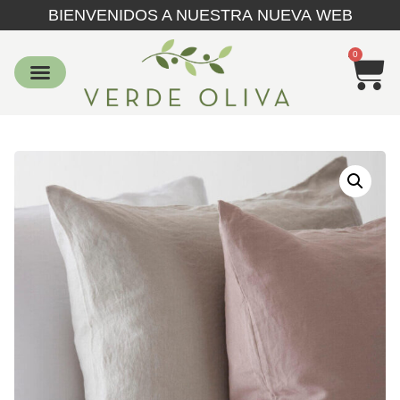
BIENVENIDOS A NUESTRA NUEVA WEB
0