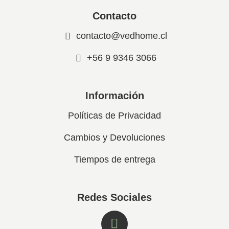
Contacto
contacto@vedhome.cl
+56 9 9346 3066
Información
Políticas de Privacidad
Cambios y Devoluciones
Tiempos de entrega
Redes Sociales