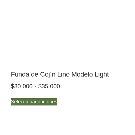
Funda de Cojín Lino Modelo Light
$
30.000
-
$
35.000
Seleccionar opciones