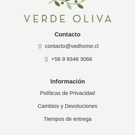
Contacto
contacto@vedhome.cl
+56 9 9346 3066
Información
Políticas de Privacidad
Cambios y Devoluciones
Tiempos de entrega