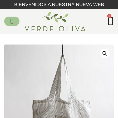
BIENVENIDOS A NUESTRA NUEVA WEB
0