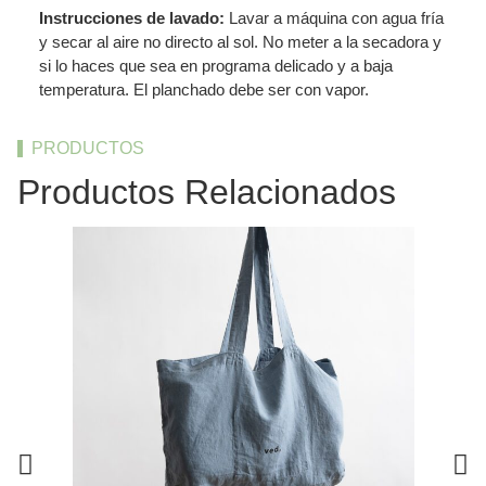
Instrucciones de lavado:
Lavar a máquina con agua fría
y secar al aire no directo al sol. No meter a la secadora y
si lo haces que sea en programa delicado y a baja
temperatura. El planchado debe ser con vapor.
PRODUCTOS
Productos Relacionados