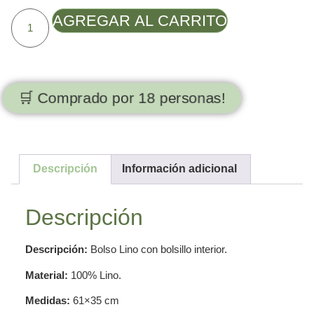
AGREGAR AL CARRITO
🛒 Comprado por 18 personas!
Descripción
Información adicional
Descripción
Descripción:
Bolso Lino con bolsillo interior.
Material:
100% Lino.
Medidas:
61×35 cm