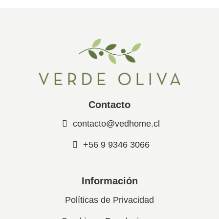
Contacto
contacto@vedhome.cl
+56 9 9346 3066
Información
Políticas de Privacidad