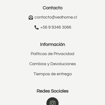
Contacto
contacto@vedhome.cl
+56 9 9346 3066
Información
Políticas de Privacidad
Cambios y Devoluciones
Tiempos de entrega
Redes Sociales