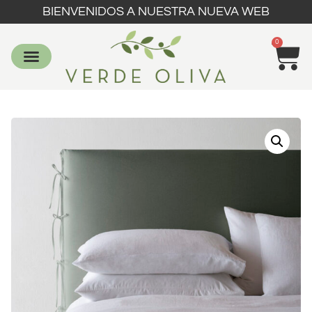
BIENVENIDOS A NUESTRA NUEVA WEB
0