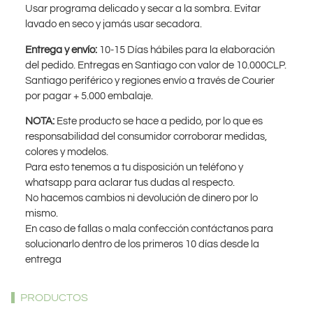
Usar programa delicado y secar a la sombra. Evitar
lavado en seco y jamás usar secadora.
Entrega y envío:
10-15 Días hábiles para la elaboración
del pedido. Entregas en Santiago con valor de 10.000CLP.
Santiago periférico y regiones envío a través de Courier
por pagar + 5.000 embalaje.
NOTA:
Este producto se hace a pedido, por lo que es
responsabilidad del consumidor corroborar medidas,
colores y modelos.
Para esto tenemos a tu disposición un teléfono y
whatsapp para aclarar tus dudas al respecto.
No hacemos cambios ni devolución de dinero por lo
mismo.
En caso de fallas o mala confección contáctanos para
solucionarlo dentro de los primeros 10 días desde la
entrega
PRODUCTOS