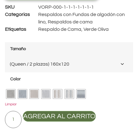
SKU
VORP-000-1-1-1-1-1-1-1
Categorias
Respaldos con Fundas de algodón con
lino
,
Respaldos de cama
Etiquetas
Respaldo de Cama
,
Verde Oliva
Tamaño
Color
Limpiar
AGREGAR AL CARRITO