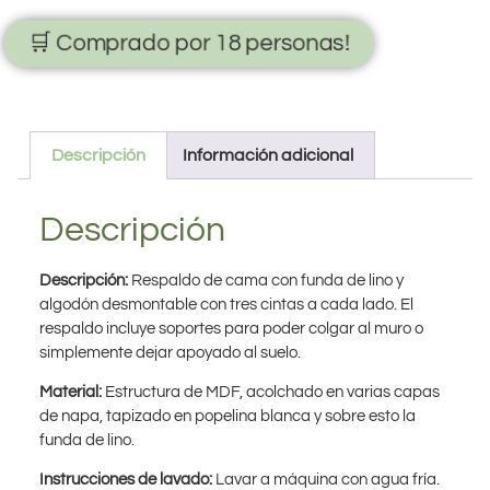
🛒 Comprado por 18 personas!
Descripción
Información adicional
Descripción
Descripción:
Respaldo de cama con funda de lino y
algodón desmontable con tres cintas a cada lado. El
respaldo incluye soportes para poder colgar al muro o
simplemente dejar apoyado al suelo.
Material:
Estructura de MDF, acolchado en varias capas
de napa, tapizado en popelina blanca y sobre esto la
funda de lino.
Instrucciones de lavado:
Lavar a máquina con agua fría.