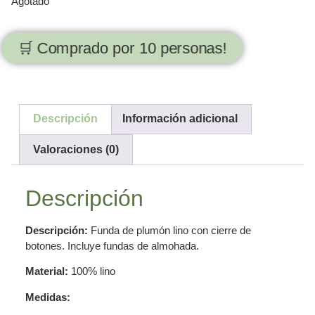
Agotado
🛒 Comprado por 10 personas!
Descripción
Información adicional
Valoraciones (0)
Descripción
Descripción:
Funda de plumón lino con cierre de
botones. Incluye fundas de almohada.
Material:
100% lino
Medidas: