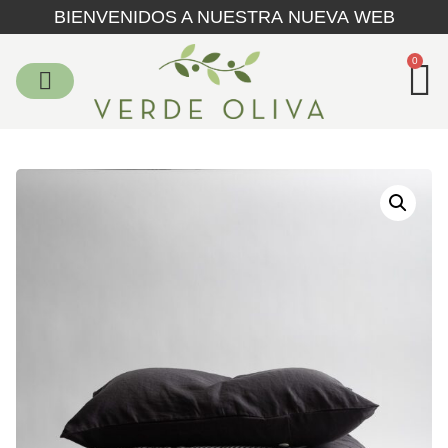
BIENVENIDOS A NUESTRA NUEVA WEB
0