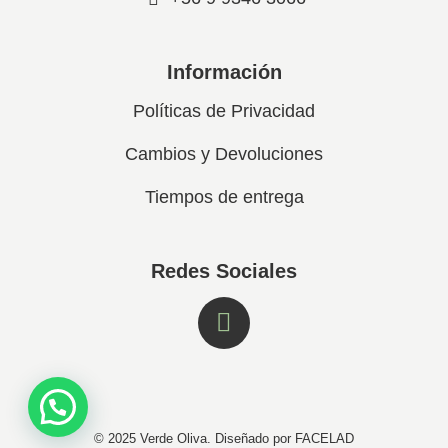
Información
Políticas de Privacidad
Cambios y Devoluciones
Tiempos de entrega
Redes Sociales
© 2025 Verde Oliva. Diseñado por FACELAD