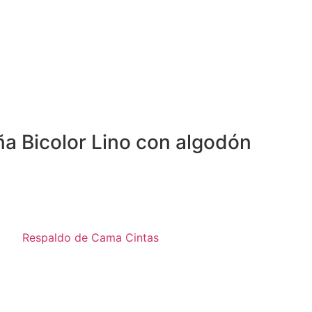
 Bicolor Lino con algodón