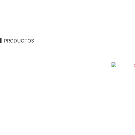
PRODUCTOS