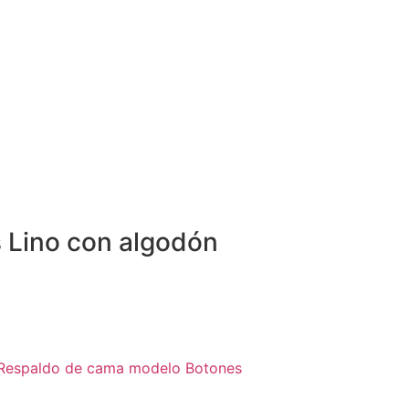
 Lino con algodón