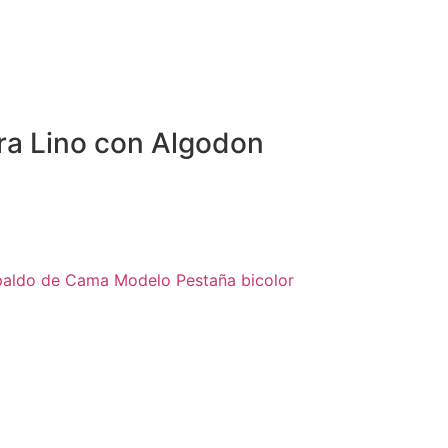
a Lino con Algodon