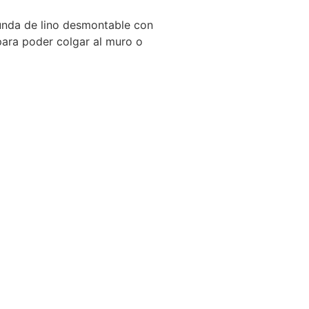
nda de lino desmontable con
para poder colgar al muro o