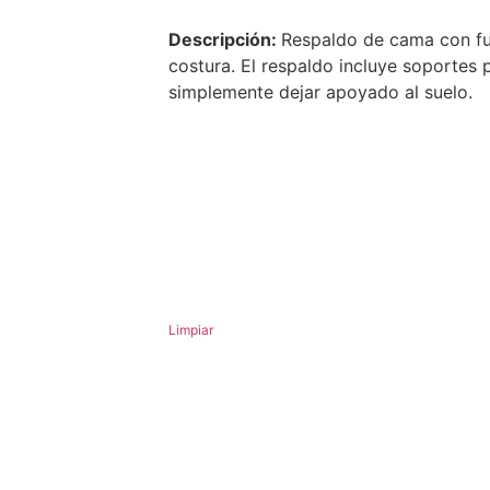
Descripción:
Respaldo de cama con fu
costura. El respaldo incluye soportes 
simplemente dejar apoyado al suelo.