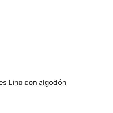
s Lino con algodón