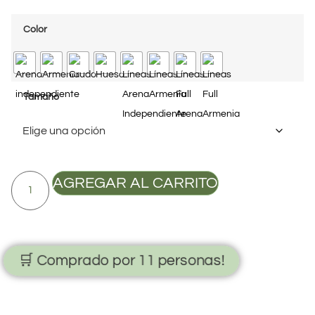
Color
Tamaño
AGREGAR AL CARRITO
🛒 Comprado por 11 personas!