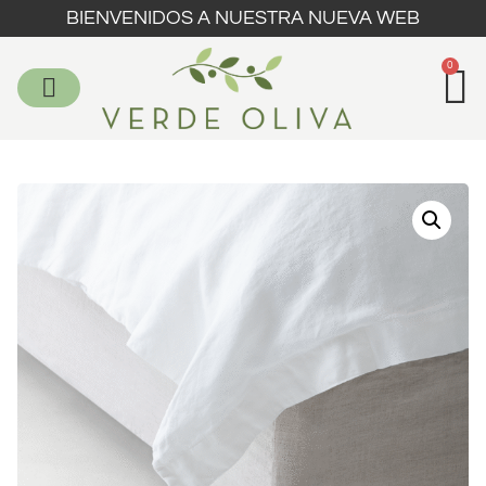
BIENVENIDOS A NUESTRA NUEVA WEB
0