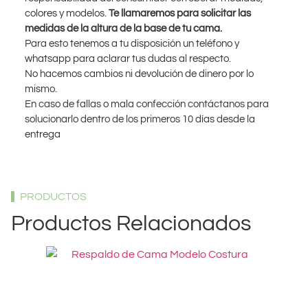
colores y modelos.
Te llamaremos para solicitar las
medidas de la altura de la base de tu cama.
Para esto tenemos a tu disposición un teléfono y
whatsapp para aclarar tus dudas al respecto.
No hacemos cambios ni devolución de dinero por lo
mismo.
En caso de fallas o mala confección contáctanos para
solucionarlo dentro de los primeros 10 días desde la
entrega
PRODUCTOS
Productos Relacionados