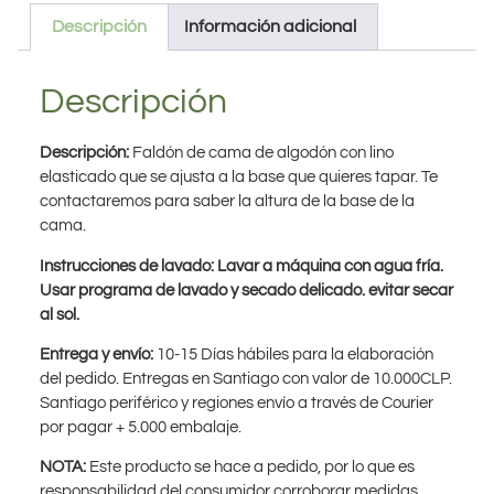
Descripción
Información adicional
Descripción
Descripción:
Faldón de cama de algodón con lino
elasticado que se ajusta a la base que quieres tapar. Te
contactaremos para saber la altura de la base de la
cama.
Instrucciones de lavado: Lavar a máquina con agua fría.
Usar programa de lavado y secado delicado. evitar secar
al sol.
Entrega y envío:
10-15 Días hábiles para la elaboración
del pedido. Entregas en Santiago con valor de 10.000CLP.
Santiago periférico y regiones envío a través de Courier
por pagar + 5.000 embalaje.
NOTA:
Este producto se hace a pedido, por lo que es
responsabilidad del consumidor corroborar medidas,