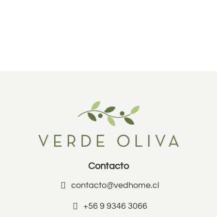
Contacto
contacto@vedhome.cl
+56 9 9346 3066