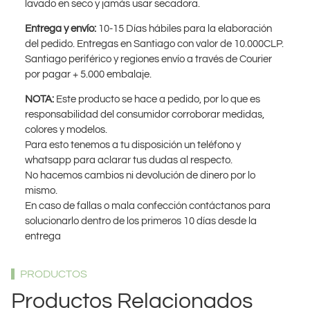
lavado en seco y jamás usar secadora.
Entrega y envío:
10-15 Días hábiles para la elaboración
del pedido. Entregas en Santiago con valor de 10.000CLP.
Santiago periférico y regiones envío a través de Courier
por pagar + 5.000 embalaje.
NOTA:
Este producto se hace a pedido, por lo que es
responsabilidad del consumidor corroborar medidas,
colores y modelos.
Para esto tenemos a tu disposición un teléfono y
whatsapp para aclarar tus dudas al respecto.
No hacemos cambios ni devolución de dinero por lo
mismo.
En caso de fallas o mala confección contáctanos para
solucionarlo dentro de los primeros 10 días desde la
entrega
PRODUCTOS
Productos Relacionados