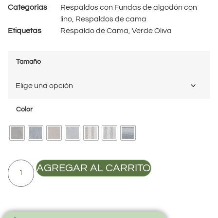
Categorias
Respaldos con Fundas de algodón con
lino
,
Respaldos de cama
Etiquetas
Respaldo de Cama
,
Verde Oliva
Tamaño
Color
AGREGAR AL CARRITO