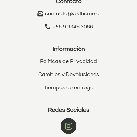
Contacto
contacto@vedhome.cl
+56 9 9346 3066
Información
Políticas de Privacidad
Cambios y Devoluciones
Tiempos de entrega
Redes Sociales