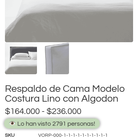
Respaldo de Cama Modelo
Costura Lino con Algodon
$
164.000
-
$
236.000
Lo han visto 2791 personas!
SKU
VORP-000-1-1-1-1-1-1-1-1-1-1