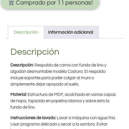
Comprado por 11 personas!
Descripción
Información adicional
Descripción
Descripción:
Respaldo de cama con funda de lino y
algodón desmontable modelo Costura. El respaldo
incluye soportes para poder colgar al muro o
simplemente dejar apoyado al suelo.
Material:
Estructura de MDF, acolchado en varias capas
de napa, tapizado en popelina blanca y sobre esto la
funda de lino.
Instrucciones de lavado:
Lavar a máquina con agua fría.
Usar programa delicado y secar a la sombra. Evitar