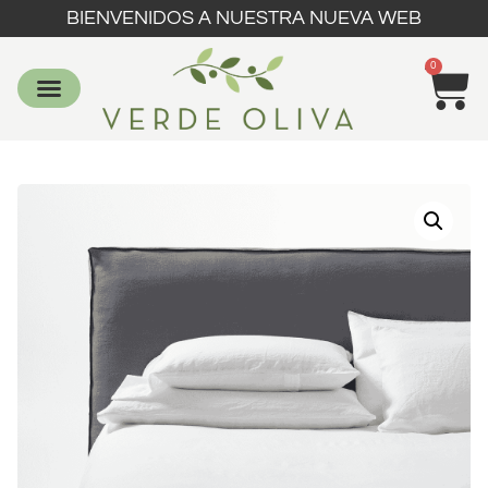
BIENVENIDOS A NUESTRA NUEVA WEB
0