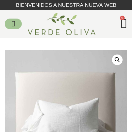
BIENVENIDOS A NUESTRA NUEVA WEB
0