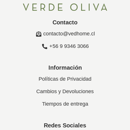
Contacto
contacto@vedhome.cl
+56 9 9346 3066
Información
Políticas de Privacidad
Cambios y Devoluciones
Tiempos de entrega
Redes Sociales