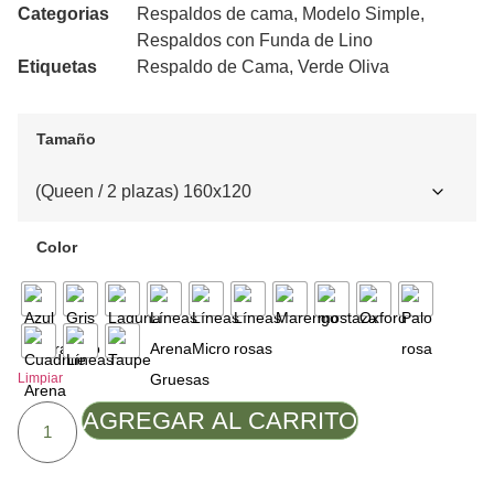
Categorias
Respaldos de cama
,
Modelo Simple
,
Respaldos con Funda de Lino
Etiquetas
Respaldo de Cama
,
Verde Oliva
Tamaño
Color
Limpiar
AGREGAR AL CARRITO