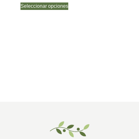
Seleccionar opciones
Sel