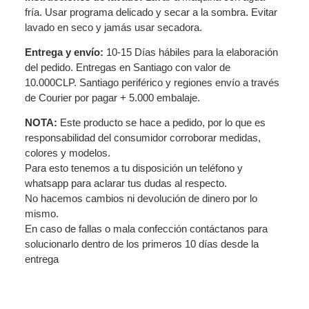
fría. Usar programa delicado y secar a la sombra. Evitar
lavado en seco y jamás usar secadora.
Entrega y envío:
10-15 Días hábiles para la elaboración
del pedido. Entregas en Santiago con valor de
10.000CLP. Santiago periférico y regiones envío a través
de Courier por pagar + 5.000 embalaje.
NOTA:
Este producto se hace a pedido, por lo que es
responsabilidad del consumidor corroborar medidas,
colores y modelos.
Para esto tenemos a tu disposición un teléfono y
whatsapp para aclarar tus dudas al respecto.
No hacemos cambios ni devolución de dinero por lo
mismo.
En caso de fallas o mala confección contáctanos para
solucionarlo dentro de los primeros 10 días desde la
entrega