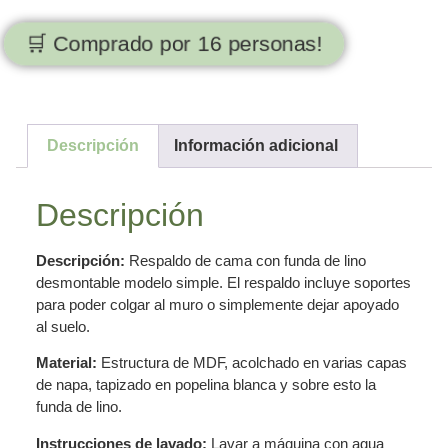
🛒 Comprado por 16 personas!
Descripción
Información adicional
Descripción
Descripción:
Respaldo de cama con funda de lino
desmontable modelo simple. El respaldo incluye soportes
para poder colgar al muro o simplemente dejar apoyado
al suelo.
Material:
Estructura de MDF, acolchado en varias capas
de napa, tapizado en popelina blanca y sobre esto la
funda de lino.
Instrucciones de lavado:
Lavar a máquina con agua